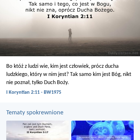
Bo któż z ludzi wie, kim jest człowiek, prócz ducha
ludzkiego, który w nim jest? Tak samo kim jest Bóg, nikt
nie poznał, tylko Duch Boży.
I Koryntian 2:11 - BW1975
Tematy spokrewnione