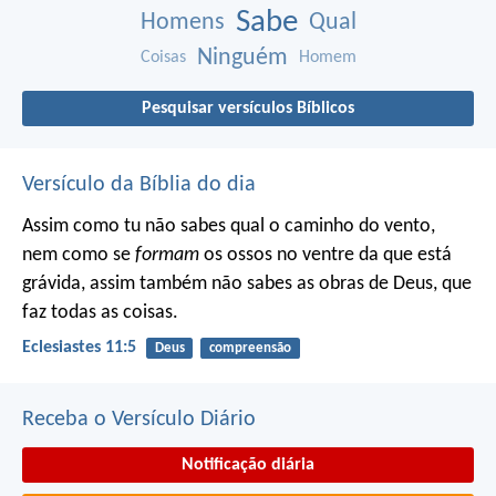
Sabe
Homens
Qual
Ninguém
Coisas
Homem
Pesquisar versículos Bíblicos
Versículo da Bíblia do dia
Assim como tu não sabes qual o caminho do vento,
nem como se
formam
os ossos no ventre da que está
grávida, assim também não sabes as obras de Deus, que
faz todas as coisas.
Eclesiastes 11:5
Deus
compreensão
Receba o Versículo Diário
Notificação diária