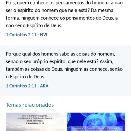
Pois, quem conhece os pensamentos do homem, a não
ser o espírito do homem que nele está? Da mesma
forma, ninguém conhece os pensamentos de Deus, a
não ser o Espírito de Deus.
1 Coríntios 2:11 - NVI
Porque qual dos homens sabe as coisas do homem,
senão o seu próprio espírito, que nele está? Assim,
também as coisas de Deus, ninguém as conhece, senão
o Espírito de Deus.
1 Coríntios 2:11 - ARA
Temas relacionados