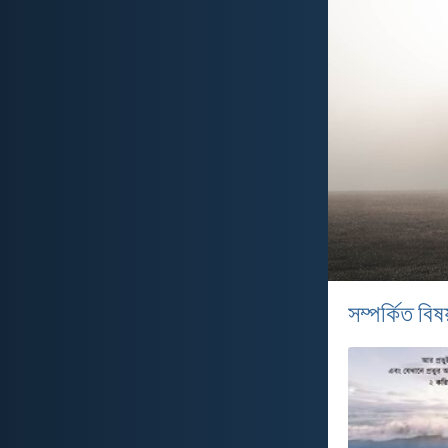
সম্পর্কিত বিষয