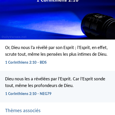
Or, Dieu nous l’a révélé par son Esprit ; l’Esprit, en effet,
scrute tout, même les pensées les plus intimes de Dieu.
1 Corinthiens 2:10 - BDS
Dieu nous les a révélées par l’Esprit. Car l’Esprit sonde
tout, même les profondeurs de Dieu.
1 Corinthiens 2:10 - NEG79
Thèmes associés