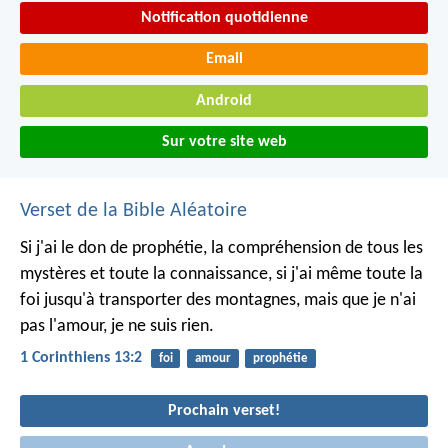
Notification quotidienne
Email
Android
Sur votre site web
Verset de la Bible Aléatoire
Si j'ai le don de prophétie, la compréhension de tous les
mystères et toute la connaissance, si j'ai même toute la
foi jusqu'à transporter des montagnes, mais que je n'ai
pas l'amour, je ne suis rien.
1 Corinthiens 13:2
foi
amour
prophétie
Prochain verset!