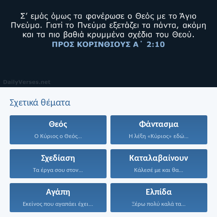
Σχετικά θέματα
Θεός
Φάντασμα
Ο Κύριος ο Θεός...
Η λέξη «Κύριος» εδώ...
Σχεδίαση
Καταλαβαίνουν
Τα έργα σου στον...
Κάλεσέ με και θα...
Αγάπη
Ελπίδα
Εκείνος που αγαπάει έχει...
Ξέρω πολύ καλά τα...