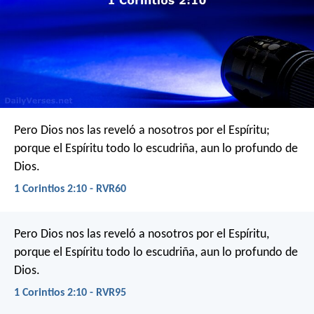
Pero Dios nos las reveló a nosotros por el Espíritu;
porque el Espíritu todo lo escudriña, aun lo profundo de
Dios.
1 Corintios 2:10 - RVR60
Pero Dios nos las reveló a nosotros por el Espíritu,
porque el Espíritu todo lo escudriña, aun lo profundo de
Dios.
1 Corintios 2:10 - RVR95