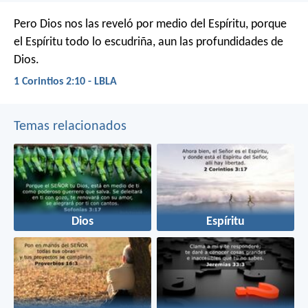
Pero Dios nos las reveló por medio del Espíritu, porque
el Espíritu todo lo escudriña, aun las profundidades de
Dios.
1 Corintios 2:10 - LBLA
Temas relacionados
Dios
Espíritu