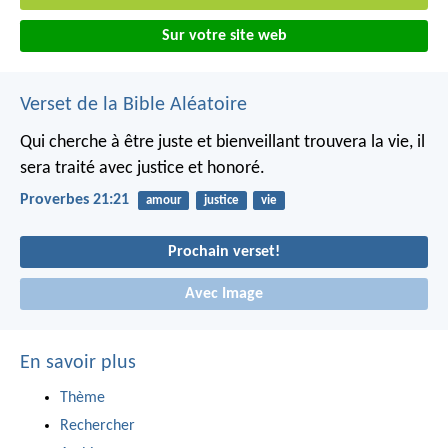
Sur votre site web
Verset de la Bible Aléatoire
Qui cherche à être juste et bienveillant trouvera la vie,
il
sera traité avec justice et honoré.
Proverbes 21:21
amour
justice
vie
Prochain verset!
Avec Image
En savoir plus
Thème
Rechercher