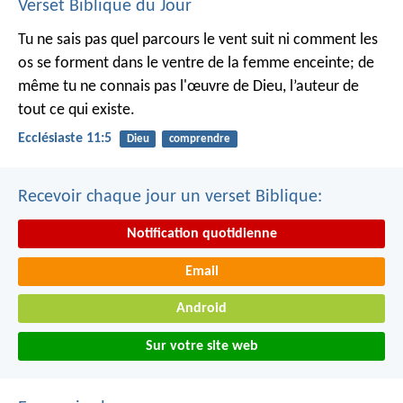
Verset Biblique du Jour
Tu ne sais pas quel parcours le vent suit ni comment les
os se forment dans le ventre de la femme enceinte; de
même tu ne connais pas l'œuvre de Dieu, l’auteur de
tout ce qui existe.
Ecclésiaste 11:5
Dieu
comprendre
Recevoir chaque jour un verset Biblique:
Notification quotidienne
Email
Android
Sur votre site web