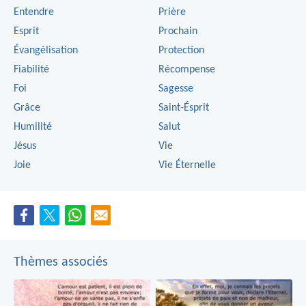
Entendre
Prière
Esprit
Prochain
Évangélisation
Protection
Fiabilité
Récompense
Foi
Sagesse
Grâce
Saint-Ésprit
Humilité
Salut
Jésus
Vie
Joie
Vie Éternelle
Thèmes associés