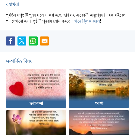
ব্যাখ্যা
প্রতিবার পৃষ্ঠাটি পুনরায় লোড করা হলে, ছবি সহ আরেকটি অনুপ্রেরণাদায়ক বাইবেল
পদ দেখানো হয়। পৃষ্ঠাটি পুনরায় লোড করতে
এখানে ক্লিক করুন
!
সম্পর্কিত বিষয়
ভালবাসা
আশা