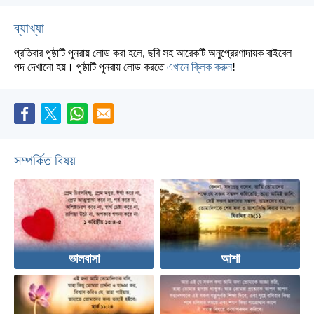
ব্যাখ্যা
প্রতিবার পৃষ্ঠাটি পুনরায় লোড করা হলে, ছবি সহ আরেকটি অনুপ্রেরণাদায়ক বাইবেল
পদ দেখানো হয়। পৃষ্ঠাটি পুনরায় লোড করতে
এখানে ক্লিক করুন
!
সম্পর্কিত বিষয়
ভালবাসা
আশা