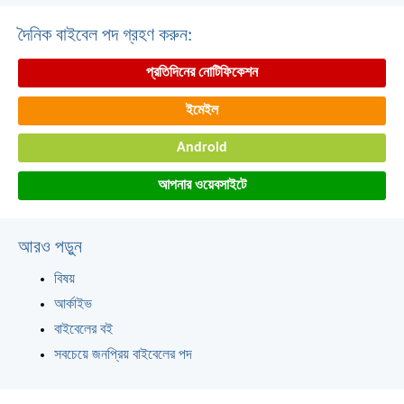
দৈনিক বাইবেল পদ গ্রহণ করুন:
প্রতিদিনের নোটিফিকেশন
ইমেইল
Android
আপনার ওয়েবসাইটে
আরও পড়ুন
বিষয়
আর্কাইভ
বাইবেলের বই
সবচেয়ে জনপ্রিয় বাইবেলের পদ