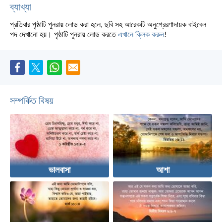
ব্যাখ্যা
প্রতিবার পৃষ্ঠাটি পুনরায় লোড করা হলে, ছবি সহ আরেকটি অনুপ্রেরণাদায়ক বাইবেল
পদ দেখানো হয়। পৃষ্ঠাটি পুনরায় লোড করতে
এখানে ক্লিক করুন
!
সম্পর্কিত বিষয়
ভালবাসা
আশা