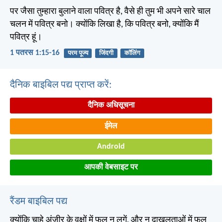
पर जैसा तुम्हारा बुलाने वाला पवित्र है, वैसे ही तुम भी अपने सारे चाल
चलन में पवित्र बनो। क्योंकि लिखा है, कि पवित्र बनो, क्योंकि मैं
पवित्र हूं।
1 पतरस 1:15-16
परम पूज्य
जिंदगी
कॉलिंग
दैनिक बाइबिल पद्य प्राप्त करें:
दैनिक अधिसूचना
ईमेल
Android
आपकी वेबसाइट पर
रैंडम बाइबिल पद्य
क्योंकि चाहे अंजीर के वृक्षों में फूल न लगें, और न दाखलताओं में फल