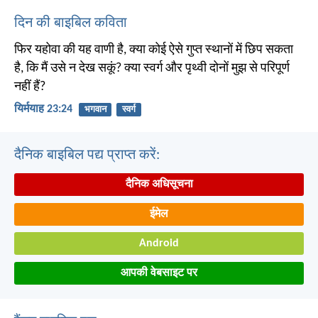
दिन की बाइबिल कविता
फिर यहोवा की यह वाणी है, क्या कोई ऐसे गुप्त स्थानों में छिप सकता
है, कि मैं उसे न देख सकूं? क्या स्वर्ग और पृथ्वी दोनों मुझ से परिपूर्ण
नहीं हैं?
यिर्मयाह 23:24
भगवान
स्वर्ग
दैनिक बाइबिल पद्य प्राप्त करें:
दैनिक अधिसूचना
ईमेल
Android
आपकी वेबसाइट पर