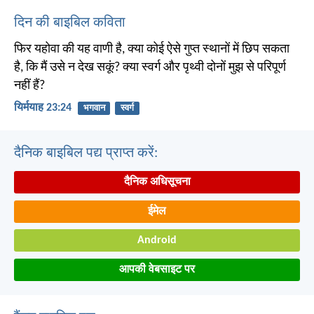
दिन की बाइबिल कविता
फिर यहोवा की यह वाणी है, क्या कोई ऐसे गुप्त स्थानों में छिप सकता
है, कि मैं उसे न देख सकूं? क्या स्वर्ग और पृथ्वी दोनों मुझ से परिपूर्ण
नहीं हैं?
यिर्मयाह 23:24
भगवान
स्वर्ग
दैनिक बाइबिल पद्य प्राप्त करें:
दैनिक अधिसूचना
ईमेल
Android
आपकी वेबसाइट पर