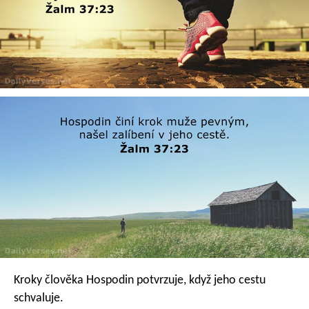
Kroky člověka Hospodin potvrzuje,
když jeho cestu
schvaluje.