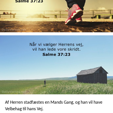
Af Herren stadfæstes en Mands Gang,
og han vil have
Velbehag til hans Vej.