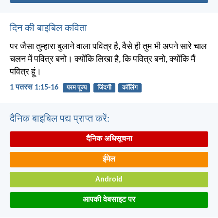
दिन की बाइबिल कविता
पर जैसा तुम्हारा बुलाने वाला पवित्र है, वैसे ही तुम भी अपने सारे चाल
चलन में पवित्र बनो। क्योंकि लिखा है, कि पवित्र बनो, क्योंकि मैं
पवित्र हूं।
1 पतरस 1:15-16
परम पूज्य
जिंदगी
कॉलिंग
दैनिक बाइबिल पद्य प्राप्त करें:
दैनिक अधिसूचना
ईमेल
Android
आपकी वेबसाइट पर