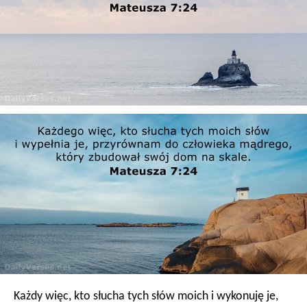
Każdy więc, kto słucha tych słów moich i wykonuję je,