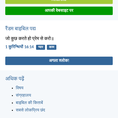
आपकी वेबसाइट पर
रैंडम बाइबिल पद्य
जो कुछ करते हो प्रेम से करो॥
1 कुरिन्थियों 16:14
प्यार
काम
अगला श्लोक!
अधिक पढ़ें
विषय
संग्रहालय
बाइबिल की किताबें
सबसे लोकप्रिय छंद