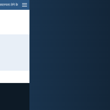
सदस्यता लेने के