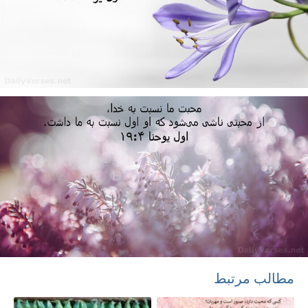
مطالب مرتبط