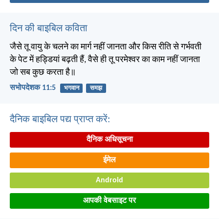
दिन की बाइबिल कविता
जैसे तू वायु के चलने का मार्ग नहीं जानता और किस रीति से गर्भवती
के पेट में हड्डियां बढ़ती हैं, वैसे ही तू परमेश्वर का काम नहीं जानता
जो सब कुछ करता है॥
सभोपदेशक 11:5
भगवान
समझ
दैनिक बाइबिल पद्य प्राप्त करें:
दैनिक अधिसूचना
ईमेल
Android
आपकी वेबसाइट पर