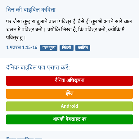
दिन की बाइबिल कविता
पर जैसा तुम्हारा बुलाने वाला पवित्र है, वैसे ही तुम भी अपने सारे चाल
चलन में पवित्र बनो। क्योंकि लिखा है, कि पवित्र बनो, क्योंकि मैं
पवित्र हूं।
1 पतरस 1:15-16
परम पूज्य
जिंदगी
कॉलिंग
दैनिक बाइबिल पद्य प्राप्त करें:
दैनिक अधिसूचना
ईमेल
Android
आपकी वेबसाइट पर