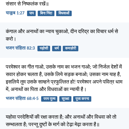
संसार से निष्कलंक रखें॥
याकूब 1:27
पाप
बिना निंदा
विधवाओं
कंगाल और अनाथों का न्याय चुकाओ, दीन दरिद्र का विचार धर्म से
करो।
भजन संहिता 82:3
पड़ोसी
धर्म
कमज़ोरी
परमेश्वर का गीत गाओ, उसके नाम का भजन गाओ; जो निर्जल देशों में
सवार होकर चलता है, उसके लिये सड़क बनाओ; उसका नाम याह है,
इसलिये तुम उसके साम्हने प्रफुल्लित हो! परमेश्वर अपने पवित्र धाम
में, अनाथों का पिता और विधवाओं का न्यायी है।
भजन संहिता 68:4-5
परम पूज्य
सुरक्षा
पूजा करना
यहोवा परदेशियों की रक्षा करता है; और अनाथों और विधवा को तो
सम्भालता है; परन्तु दुष्टों के मार्ग को टेढ़ा मेढ़ा करता है॥