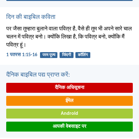
दिन की बाइबिल कविता
पर जैसा तुम्हारा बुलाने वाला पवित्र है, वैसे ही तुम भी अपने सारे चाल
चलन में पवित्र बनो। क्योंकि लिखा है, कि पवित्र बनो, क्योंकि मैं
पवित्र हूं।
1 पतरस 1:15-16
परम पूज्य
जिंदगी
कॉलिंग
दैनिक बाइबिल पद्य प्राप्त करें:
दैनिक अधिसूचना
ईमेल
Android
आपकी वेबसाइट पर