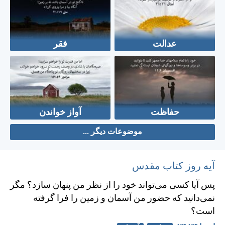
عدالت
فقر
حفاظت
آواز خواندن
موضوعات دیگر ...
آیه روز کتاب مقدس
پس آيا كسی می‌تواند خود را از نظر من پنهان سازد؟ مگر
نمی‌دانيد كه حضور من آسمان و زمين را فرا گرفته
است؟