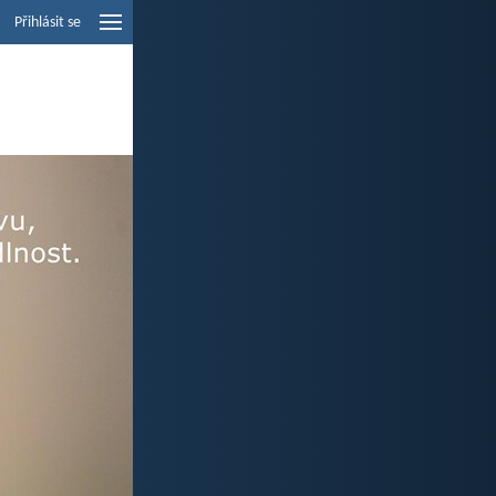
Přihlásit se