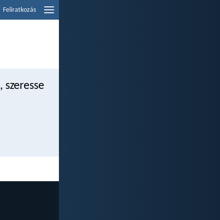
Feliratkozás
, szeresse