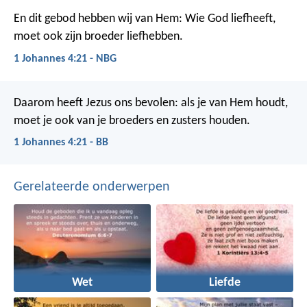
En dit gebod hebben wij van Hem: Wie God liefheeft,
moet ook zijn broeder liefhebben.
1 Johannes 4:21 - NBG
Daarom heeft Jezus ons bevolen: als je van Hem houdt,
moet je ook van je broeders en zusters houden.
1 Johannes 4:21 - BB
Gerelateerde onderwerpen
Wet
Liefde