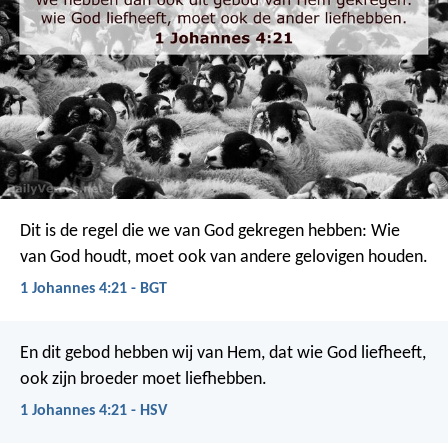
Dit is de regel die we van God gekregen hebben: Wie
van God houdt, moet ook van andere gelovigen houden.
1 Johannes 4:21 - BGT
En dit gebod hebben wij van Hem, dat wie God liefheeft,
ook zijn broeder moet liefhebben.
1 Johannes 4:21 - HSV