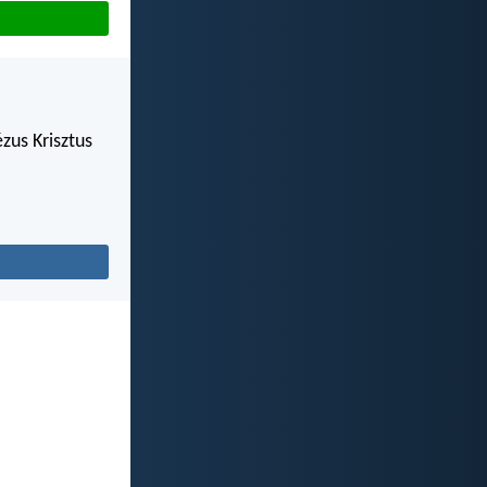
zus Krisztus