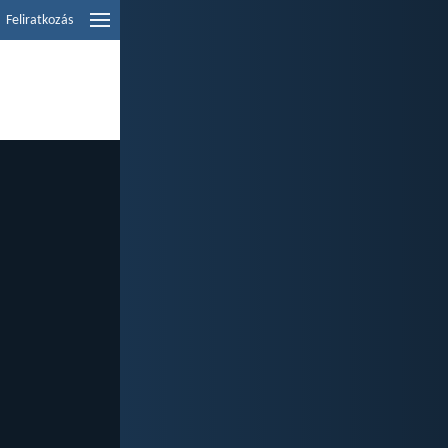
Feliratkozás