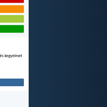
 és kegyelmet