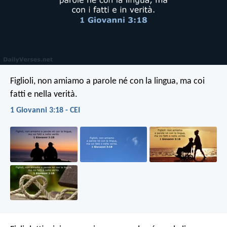
Figlioli, non amiamo a parole né con la lingua, ma coi
fatti e nella verità.
1 Giovanni 3:18 - CEI