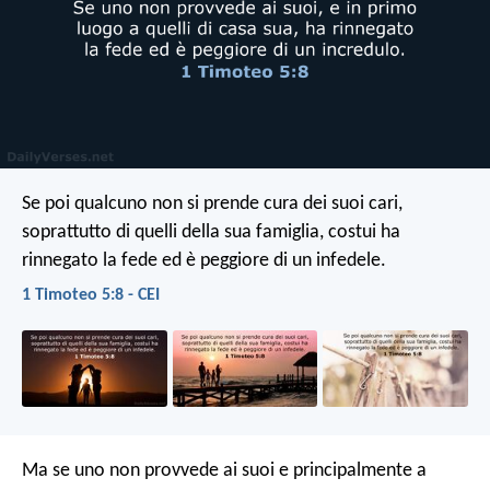
Se poi qualcuno non si prende cura dei suoi cari,
soprattutto di quelli della sua famiglia, costui ha
rinnegato la fede ed è peggiore di un infedele.
1 Timoteo 5:8 - CEI
Ma se uno non provvede ai suoi e principalmente a