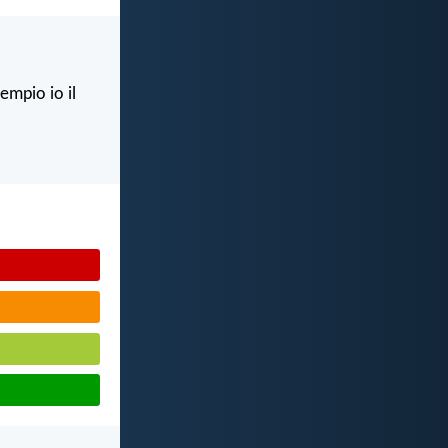
empio io il