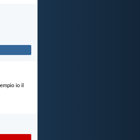
empio io il