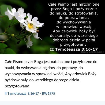
Całe Pismo przez Boga jest natchnione i pożyteczne do
nauki, do wykrywania błędów, do poprawy, do
wychowywania w sprawiedliwości, Aby człowiek Boży
był doskonały, do wszelkiego dobrego dzieła
przygotowany.
II Tymoteusza 3:16-17 - BW1975