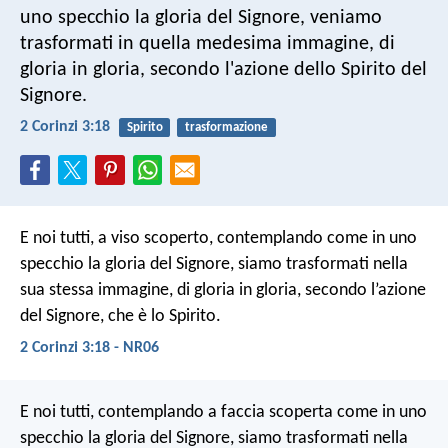
uno specchio la gloria del Signore, veniamo
trasformati in quella medesima immagine, di
gloria in gloria, secondo l'azione dello Spirito del
Signore.
2 Corinzi 3:18
Spirito
trasformazione
E noi tutti, a viso scoperto, contemplando come in uno
specchio la gloria del Signore, siamo trasformati nella
sua stessa immagine, di gloria in gloria, secondo l’azione
del Signore, che è lo Spirito.
2 Corinzi 3:18 - NR06
E noi tutti, contemplando a faccia scoperta come in uno
specchio la gloria del Signore, siamo trasformati nella