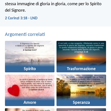
stessa immagine di gloria in gloria, come per lo Spirito
del Signore.
2 Corinzi 3:18 - LND
Argomenti correlati
Spirito
Trasformazione
Amore
Speranza