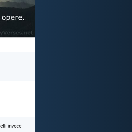
elli invece