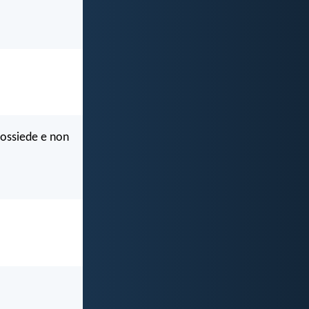
possiede e non