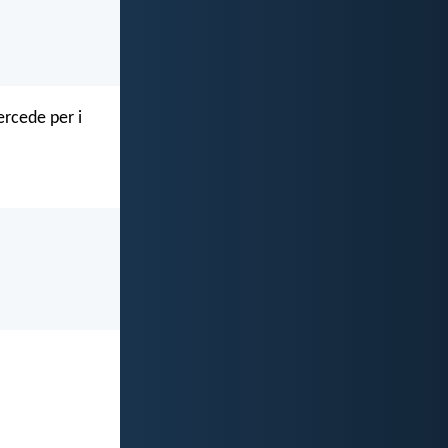
tercede per i