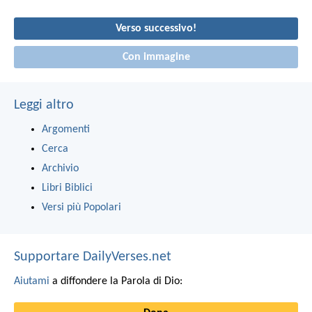
Verso successivo!
Con immagine
Leggi altro
Argomenti
Cerca
Archivio
Libri Biblici
Versi più Popolari
Supportare DailyVerses.net
Aiutami
a diffondere la Parola di Dio: