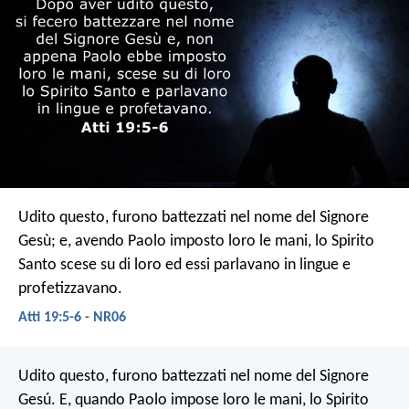
Udito questo, furono battezzati nel nome del Signore
Gesù; e, avendo Paolo imposto loro le mani, lo Spirito
Santo scese su di loro ed essi parlavano in lingue e
profetizzavano.
Atti 19:5-6 - NR06
Udito questo, furono battezzati nel nome del Signore
Gesú. E, quando Paolo impose loro le mani, lo Spirito