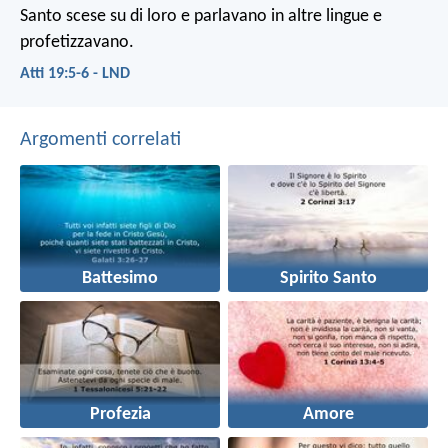
Santo scese su di loro e parlavano in altre lingue e
profetizzavano.
Atti 19:5-6 - LND
Argomenti correlati
Battesimo
Spirito Santo
Profezia
Amore