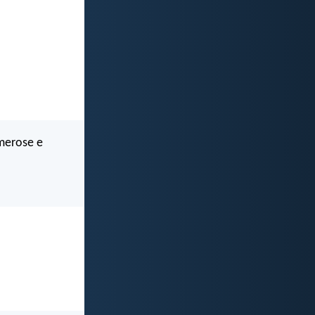
umerose e