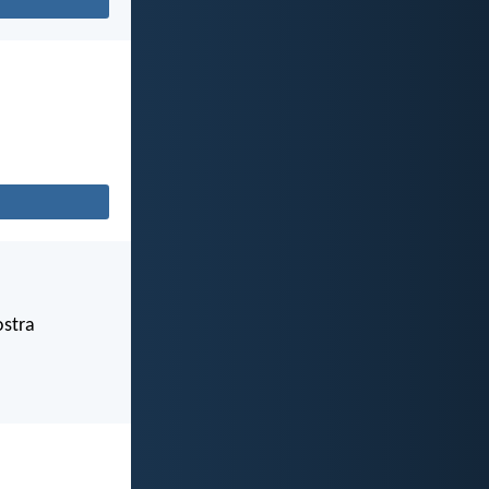
ostra