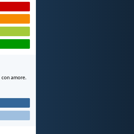
ri con amore.