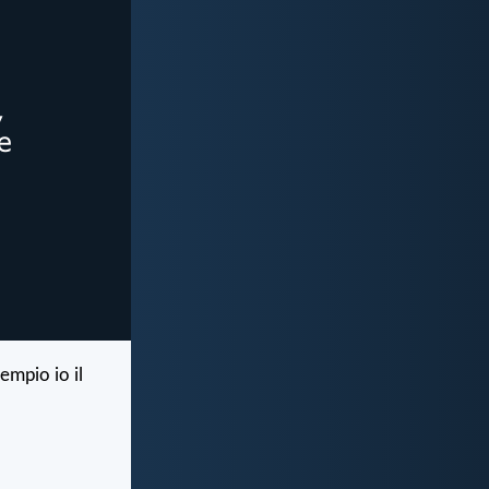
empio io il