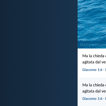
Ma la chieda 
agitata dal ve
Giacomo 1:6 -
Ma la chieda 
agitata dal ve
Giacomo 1:6 -