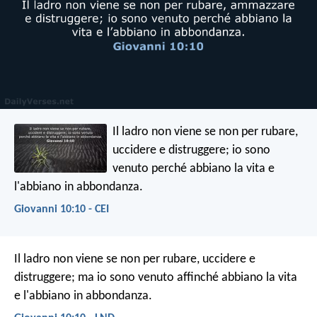
Il ladro non viene se non per rubare,
uccidere e distruggere; io sono
venuto perché abbiano la vita e
l'abbiano in abbondanza.
Giovanni 10:10 - CEI
Il ladro non viene se non per rubare, uccidere e
distruggere; ma io sono venuto affinché abbiano la vita
e l'abbiano in abbondanza.