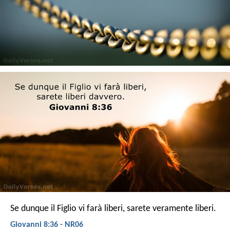
Se dunque il Figlio vi farà liberi, sarete veramente liberi.
Giovanni 8:36 - NR06