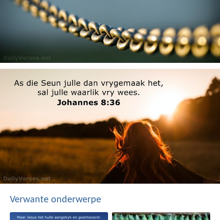
Verwante onderwerpe