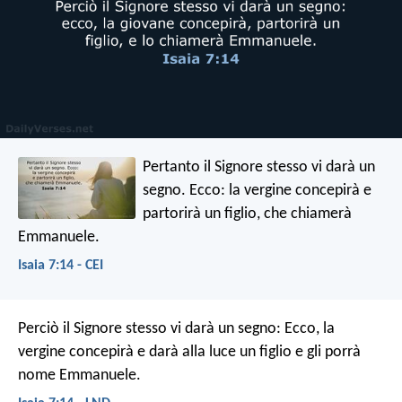
Pertanto il Signore stesso vi darà un
segno. Ecco: la vergine concepirà e
partorirà un figlio, che chiamerà
Emmanuele.
Isaia 7:14 - CEI
Perciò il Signore stesso vi darà un segno: Ecco, la
vergine concepirà e darà alla luce un figlio e gli porrà
nome Emmanuele.