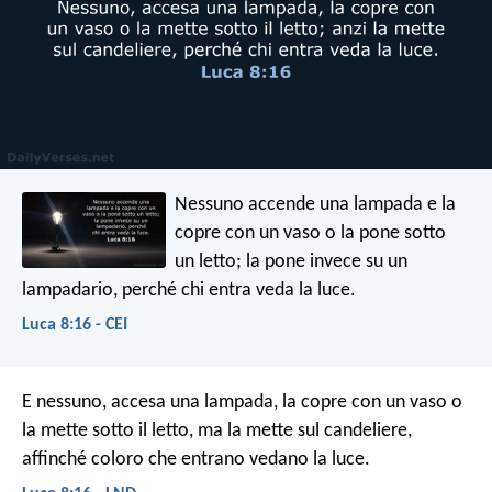
Nessuno accende una lampada e la
copre con un vaso o la pone sotto
un letto; la pone invece su un
lampadario, perché chi entra veda la luce.
Luca 8:16 - CEI
E nessuno, accesa una lampada, la copre con un vaso o
la mette sotto il letto, ma la mette sul candeliere,
affinché coloro che entrano vedano la luce.