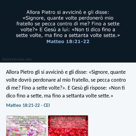
Allora Pietro gli si avvicinò e gli disse: «Signore, quante
volte dovrò perdonare al mio fratello, se pecca contro
di me? Fino a sette volte?». E Gesù gli rispose: «Non ti
dico fino a sette, ma fino a settanta volte sette.»
Matteo 18:21-22 - CEI