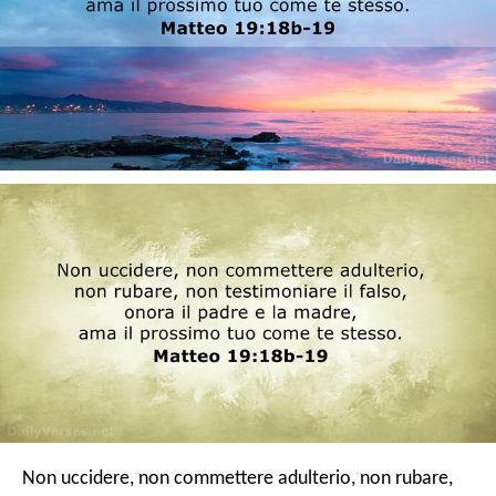
Non uccidere, non commettere adulterio, non rubare,