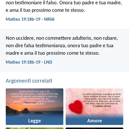
non testimoniare il falso. Onora tuo padre e tua madre,
e ama il tuo prossimo come te stesso.
Matteo 19:18b-19 - NR06
Non uccidere, non commettere adulterio, non rubare,
non dire falsa testimonianza, onora tuo padre e tua
madre e ama il tuo prossimo come te stesso.
Matteo 19:18b-19 - LND
Argomenti correlati
Legge
Amore