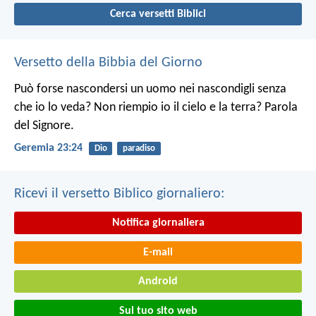
Cerca versetti Biblici
Versetto della Bibbia del Giorno
Può forse nascondersi un uomo nei nascondigli senza
che io lo veda? Non riempio io il cielo e la terra? Parola
del Signore.
Geremia 23:24
Dio
paradiso
Ricevi il versetto Biblico giornaliero:
Notifica giornaliera
E-mail
Android
Sul tuo sito web