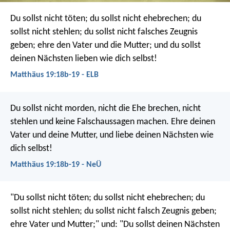
Du sollst nicht töten; du sollst nicht ehebrechen; du
sollst nicht stehlen; du sollst nicht falsches Zeugnis
geben; ehre den Vater und die Mutter; und du sollst
deinen Nächsten lieben wie dich selbst!
Matthäus 19:18b-19 - ELB
Du sollst nicht morden, nicht die Ehe brechen, nicht
stehlen und keine Falschaussagen machen. Ehre deinen
Vater und deine Mutter, und liebe deinen Nächsten wie
dich selbst!
Matthäus 19:18b-19 - NeÜ
"Du sollst nicht töten; du sollst nicht ehebrechen; du
sollst nicht stehlen; du sollst nicht falsch Zeugnis geben;
ehre Vater und Mutter;" und: "Du sollst deinen Nächsten