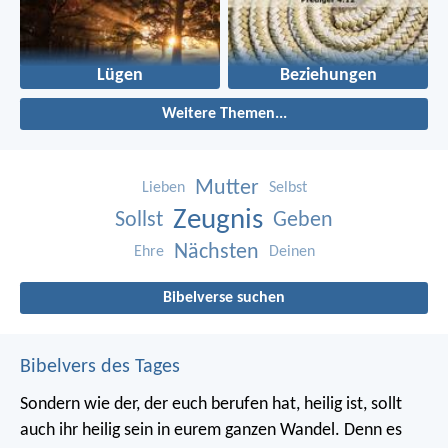
Lügen
Beziehungen
Weitere Themen...
Mutter
Lieben
Selbst
Zeugnis
Sollst
Geben
Nächsten
Ehre
Deinen
Bibelverse suchen
Bibelvers des Tages
Sondern wie der, der euch berufen hat, heilig ist, sollt
auch ihr heilig sein in eurem ganzen Wandel. Denn es